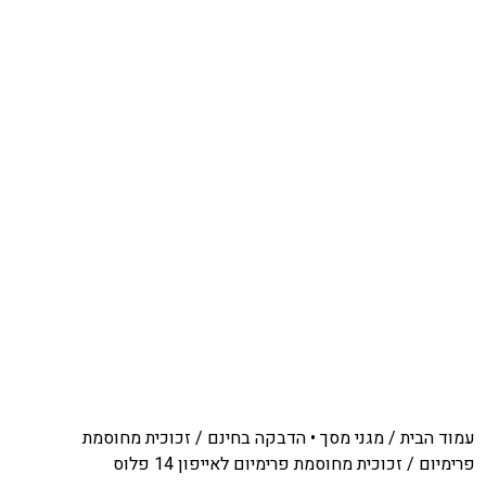
עמוד הבית
/
מגני מסך • הדבקה בחינם
/
זכוכית מחוסמת
פרימיום
/ זכוכית מחוסמת פרימיום לאייפון 14 פלוס