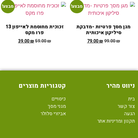
מבצע!
מבצע!
מגן מסך פרטיות -מדבקת
זכוכית מחוסמת לאייפון 13
סיליקון איכותית
פרו מקס
39.00
₪
59.00
₪
79.00
₪
99.00
₪
ניווט מהיר
קטגוריות מוצרים
בית
כיסויים
צור קשר
מגני מסך
הגעה
אביזרי סלולר
תקנון ומדיניות אתר