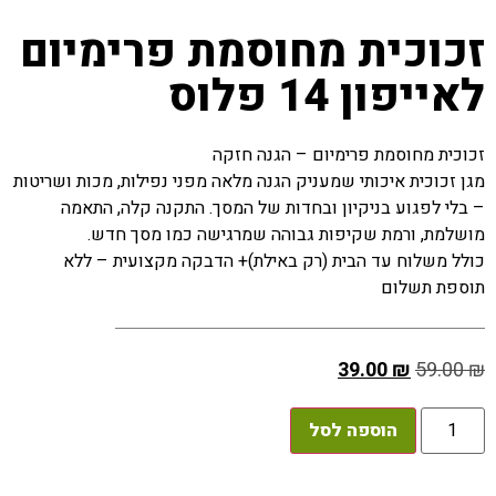
זכוכית מחוסמת פרימיום
לאייפון 14 פלוס
זכוכית מחוסמת פרימיום – הגנה חזקה
מגן זכוכית איכותי שמעניק הגנה מלאה מפני נפילות, מכות ושריטות
– בלי לפגוע בניקיון ובחדות של המסך. התקנה קלה, התאמה
מושלמת, ורמת שקיפות גבוהה שמרגישה כמו מסך חדש.
כולל משלוח עד הבית (רק באילת)+ הדבקה מקצועית – ללא
תוספת תשלום
39.00
₪
59.00
₪
הוספה לסל