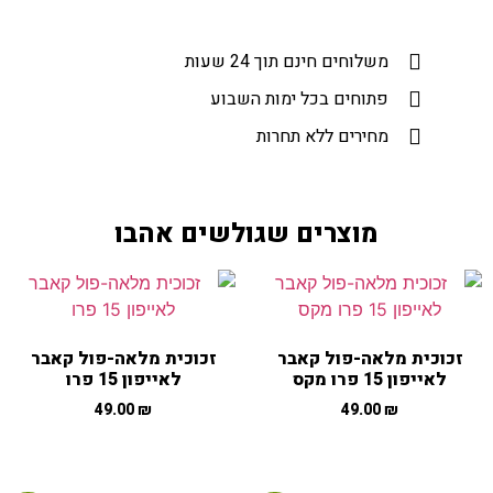
משלוחים חינם תוך 24 שעות​
פתוחים בכל ימות השבוע
מחירים ללא תחרות
מוצרים שגולשים אהבו
זכוכית מלאה-פול קאבר
זכוכית מלאה-פול קאבר
לאייפון 15 פרו מקס
לאייפון 15 פרו
49.00
₪
49.00
₪