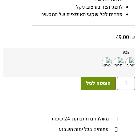
לחצני הצד בעיצוב ניקל
פתחים לכל שקעי האופציות של המכשיר
49.00
₪
צבע
הוספה לסל
משלוחים חינם תוך 24 שעות​
פתוחים בכל ימות השבוע