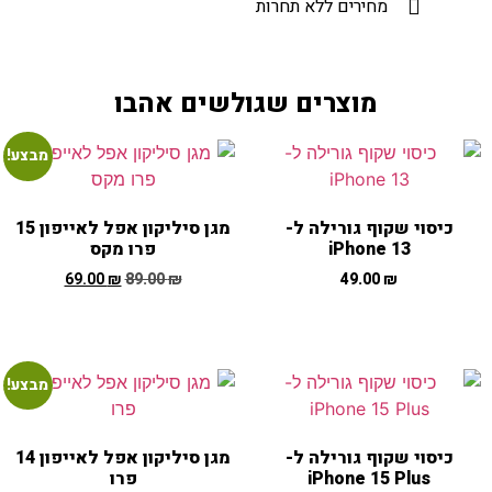
מחירים ללא תחרות
מוצרים שגולשים אהבו
מבצע!
כיסוי שקוף גורילה ל-
מגן סיליקון אפל לאייפון 15
iPhone 13
פרו מקס
69.00
₪
89.00
₪
49.00
₪
מבצע!
כיסוי שקוף גורילה ל-
מגן סיליקון אפל לאייפון 14
iPhone 15 Plus
פרו