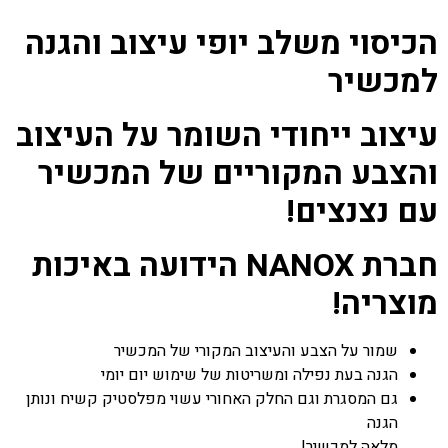
הכיסוי משלב יופי עיצוב והגנה
למכשיר
עיצוב ייחודי השומר על העיצוב
והצבע המקוריים של המכשיר
עם נצנצים!
חברת NANOX הידועה באיכות
מוצריה!
שמור על הצבע והעיצוב המקורי של המכשיר
הגנה בעת נפילה ומשריטות של שימוש יום יומי
גם המסגרת וגם החלק האחורי עשוי מפלסטיק קשיח ונותן
הגנה
מלאה למכשיר!