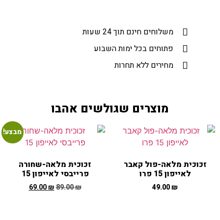
משלוחים חינם תוך 24 שעות​
פתוחים בכל ימות השבוע
מחירים ללא תחרות
מוצרים שגולשים אהבו
מבצע!
זכוכית מלאה-פול קאבר
זכוכית מלאה-שחורה
לאייפון 15 פרו
פרייבסי לאייפון 15
69.00
₪
89.00
₪
49.00
₪