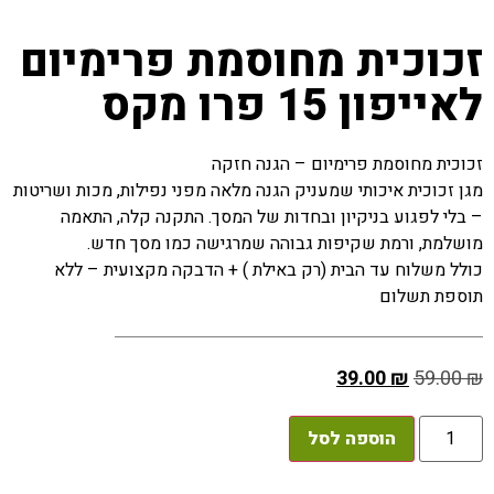
זכוכית מחוסמת פרימיום
לאייפון 15 פרו מקס
זכוכית מחוסמת פרימיום – הגנה חזקה
מגן זכוכית איכותי שמעניק הגנה מלאה מפני נפילות, מכות ושריטות
– בלי לפגוע בניקיון ובחדות של המסך. התקנה קלה, התאמה
מושלמת, ורמת שקיפות גבוהה שמרגישה כמו מסך חדש.
כולל משלוח עד הבית (רק באילת ) + הדבקה מקצועית – ללא
תוספת תשלום
39.00
₪
59.00
₪
הוספה לסל