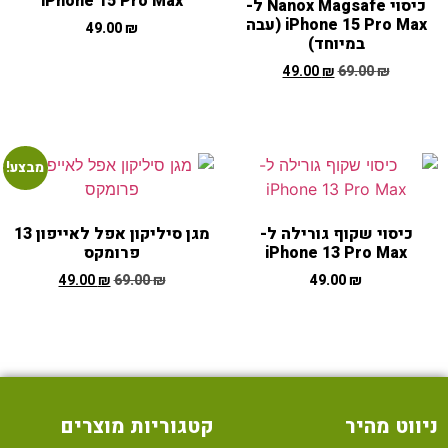
iPhone 15 Pro Max
כיסוי Nanox Magsafe ל-
iPhone 15 Pro Max (עבה
49.00
₪
במיוחד)
49.00
₪
69.00
₪
מבצע!
כיסוי שקוף גורילה ל-
מגן סיליקון אפל לאייפון 13
iPhone 13 Pro Max
פרומקס
49.00
₪
69.00
₪
49.00
₪
ניווט מהיר
קטגוריות מוצרים