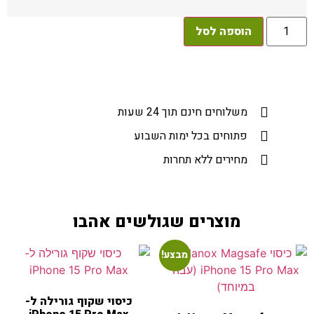
הוספה לסל
משלוחים חינם תוך 24 שעות​
פתוחים בכל ימות השבוע
מחירים ללא תחרות
מוצרים שגולשים אהבו
מבצע!
כיסוי שקוף גורילה ל-