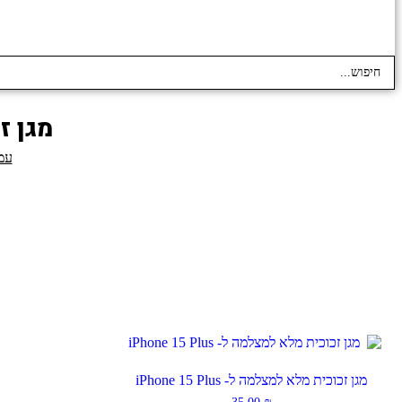
Search
...
מגן זכוכ
עמ
מגן זכוכית מלא למצלמה ל- iPhone 15 Plus