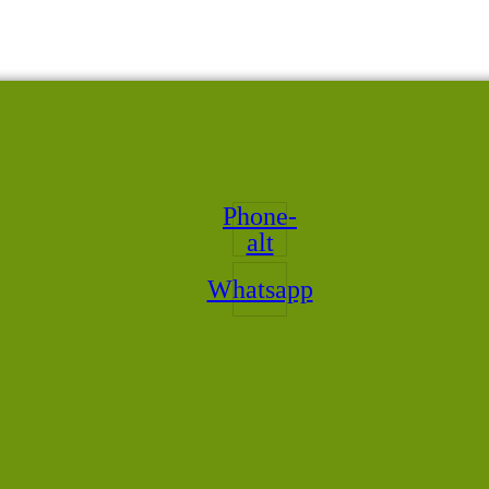
Phone-
alt
Whatsapp