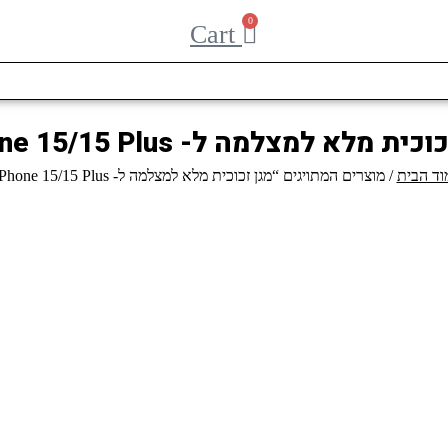
0
Cart
ית מלא למצלמה ל- iPhone 15/15 Plus
וד הבית
/ מוצרים המתויגים “מגן זכוכית מלא למצלמה ל- iPhone 15/15 Plus”