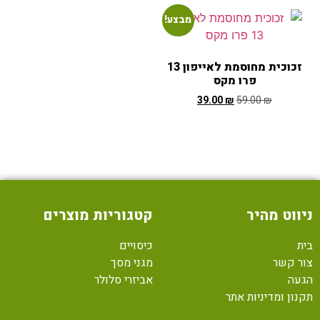
מבצע!
זכוכית מחוסמת לאייפון 13
פרו מקס
39.00
₪
59.00
₪
ניווט מהיר
קטגוריות מוצרים
בית
כיסויים
צור קשר
מגני מסך
הגעה
אביזרי סלולר
תקנון ומדיניות אתר