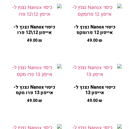
כיסוי Nanox נצנץ ל-
כיסוי Nanox נצנץ ל-
אייפון 12 פרומקס
אייפון 12\12 פרו
49.00
₪
49.00
₪
כיסוי Nanox נצנץ ל-
כיסוי Nanox נצנץ ל-
אייפון 13
אייפון 13 פרו מקס
49.00
₪
49.00
₪