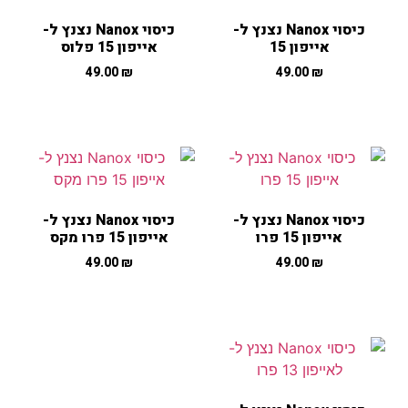
כיסוי Nanox נצנץ ל-
כיסוי Nanox נצנץ ל-
אייפון 15
אייפון 15 פלוס
49.00
₪
49.00
₪
כיסוי Nanox נצנץ ל-
כיסוי Nanox נצנץ ל-
אייפון 15 פרו
אייפון 15 פרו מקס
49.00
₪
49.00
₪