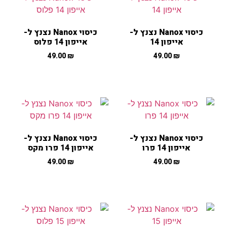
כיסוי Nanox נצנץ ל-
כיסוי Nanox נצנץ ל-
אייפון 14
אייפון 14 פלוס
49.00
₪
49.00
₪
כיסוי Nanox נצנץ ל-
כיסוי Nanox נצנץ ל-
אייפון 14 פרו
אייפון 14 פרו מקס
49.00
₪
49.00
₪